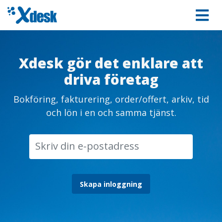
Xdesk gör det enklare att
driva företag
Bokföring, fakturering, order/offert, arkiv, tid
och lön i en och samma tjänst.
Skapa inloggning