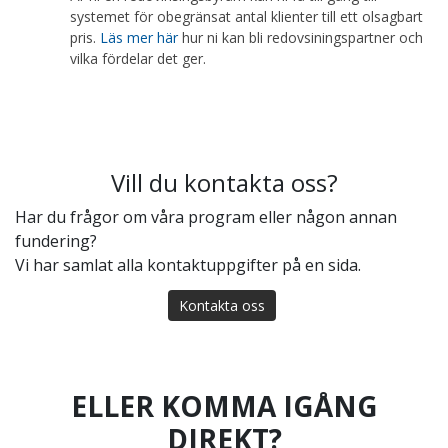
systemet för obegränsat antal klienter till ett olsagbart
pris.
Läs mer här
hur ni kan bli redovsiningspartner och
vilka fördelar det ger.
Vill du kontakta oss?
Har du frågor om våra program eller någon annan
fundering?
Vi har samlat alla kontaktuppgifter på en sida.
Kontakta oss
ELLER KOMMA IGÅNG
DIREKT?