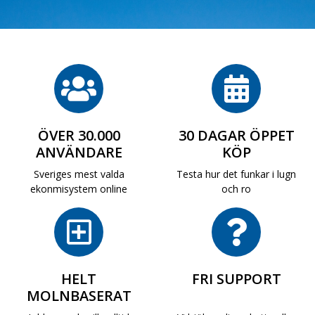
ÖVER 30.000
30 DAGAR ÖPPET
ANVÄNDARE
KÖP
Sveriges mest valda
Testa hur det funkar i lugn
ekonmisystem online
och ro
HELT
FRI SUPPORT
MOLNBASERAT