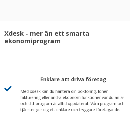
Xdesk - mer än ett smarta
ekonomiprogram
Enklare att driva företag
Med xdesk kan du hantera din bokföring, löner
fakturering eller andra ekopnomifunktioner var du än är
och ditt program är alltid uppdaterat. Våra program och
tjänster ger dig ett enklare och tryggare företagande.